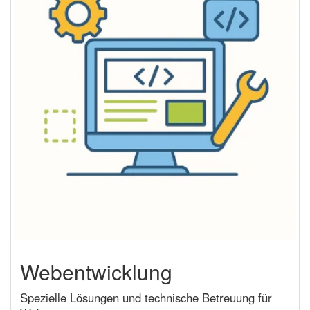
Webentwicklung
Spezielle Lösungen und technische Betreuung für