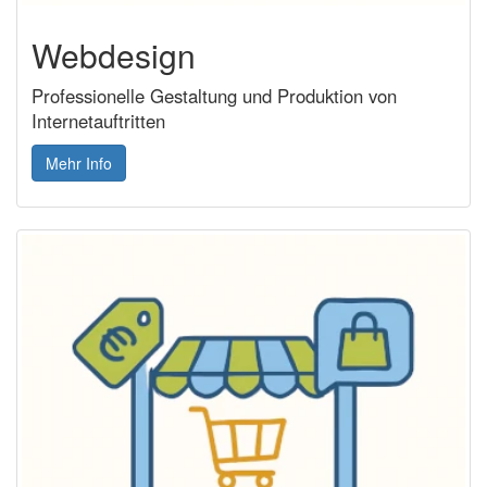
Webdesign
Professionelle Gestaltung und Produktion von
Internetauftritten
Mehr Info