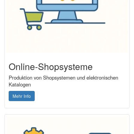
Online-Shopsysteme
Produktion von Shopsystemen und elektronischen
Katalogen
Mehr Info