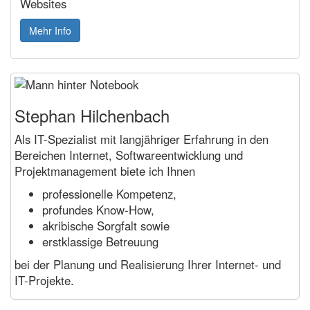
Websites
Mehr Info
Stephan Hilchenbach
Als IT-Spezialist mit langjähriger Erfahrung in den
Bereichen Internet, Softwareentwicklung und
Projektmanagement biete ich Ihnen
professionelle Kompetenz,
profundes Know-How,
akribische Sorgfalt sowie
erstklassige Betreuung
bei der Planung und Realisierung Ihrer Internet- und
IT-Projekte.